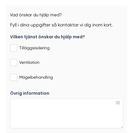
Vad önskar du hjälp med?
Fyll i dina uppgifter så kontaktar vi dig inom kort.
Vilken tjänst önskar du hjälp med?
Tilläggsisolering
Ventilation
Mögelbehandling
Övrig information