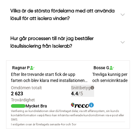
Vilka är de största fördelarna med att använda
lösull för att isolera vinden?
Hur går processen till när jag beställer
lösullsisolering från Isolerab?