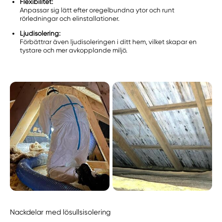
Flexibilitet:
Anpassar sig lätt efter oregelbundna ytor och runt
rörledningar och elinstallationer.
Ljudisolering:
Förbättrar även ljudisoleringen i ditt hem, vilket skapar en
tystare och mer avkopplande miljö.
Nackdelar med lösullsisolering