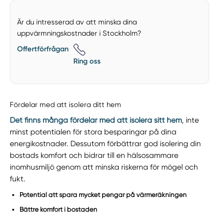
Är du intresserad av att minska dina
uppvärmningskostnader i Stockholm?
Offertförfrågan
Ring oss
Fördelar med att isolera ditt hem
Det finns många fördelar med att isolera sitt hem
, inte
minst potentialen för stora besparingar på dina
energikostnader. Dessutom förbättrar god isolering din
bostads komfort och bidrar till en hälsosammare
inomhusmiljö genom att minska riskerna för mögel och
fukt.
Potential att spara mycket pengar på värmeräkningen
Bättre komfort i bostaden