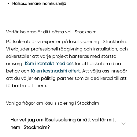
Hälsosammare inomhusmiljö
Varför Isolerab är ditt bästa val i Stockholm
På Isolerab är vi experter på lösullsisolering i Stockholm.
Vi erbjuder professionell rådgivning och installation, och
säkerställer att varje projekt hanteras med största
omsorg.
Kom i kontakt med oss
för att diskutera dina
behov och
få en kostnadsfri offert
. Att välja oss innebär
att du väljer en pålitlig partner som är dedikerad till att
förbättra ditt hem.
Vanliga frågor om lösullsisolering i Stockholm
Hur vet jag om lösullsisolering är rätt val för mitt
hem i Stockholm?