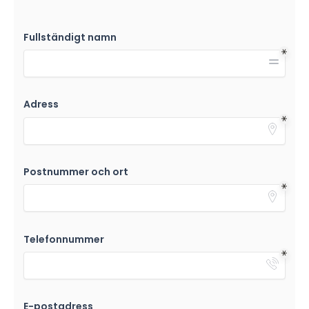
Fullständigt namn
Adress
Postnummer och ort
Telefonnummer
E-postadress