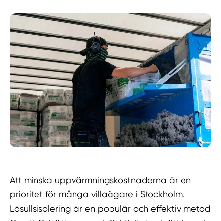
Att minska uppvärmningskostnaderna är en
prioritet för många villaägare i Stockholm.
Lösullsisolering är en populär och effektiv metod