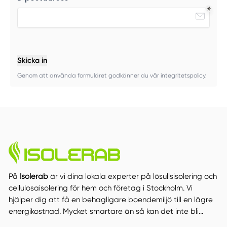
Skicka in
Genom att använda formuläret godkänner du vår integritetspolicy.
På
Isolerab
är vi dina lokala experter på lösullsisolering och
cellulosaisolering för hem och företag i Stockholm. Vi
hjälper dig att få en behagligare boendemiljö till en lägre
energikostnad. Mycket smartare än så kan det inte bli...